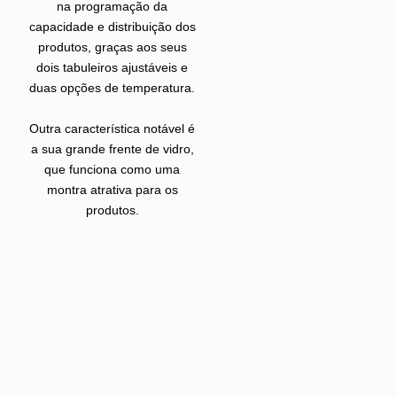
na programação da
capacidade e distribuição dos
produtos, graças aos seus
dois tabuleiros ajustáveis e
duas opções de temperatura.
Outra característica notável é
a sua grande frente de vidro,
que funciona como uma
montra atrativa para os
produtos.