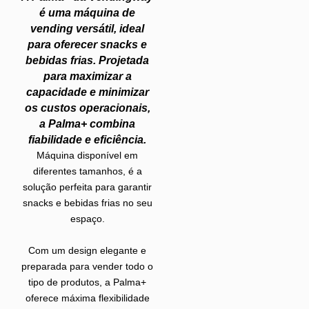
é uma máquina de
vending versátil, ideal
para oferecer snacks e
bebidas frias. Projetada
para maximizar a
capacidade e minimizar
os custos operacionais,
a Palma+ combina
fiabilidade e eficiência.
Máquina disponível em
diferentes tamanhos, é a
solução perfeita para garantir
snacks e bebidas frias no seu
espaço.
Com um design elegante e
preparada para vender todo o
tipo de produtos, a Palma+
oferece máxima flexibilidade