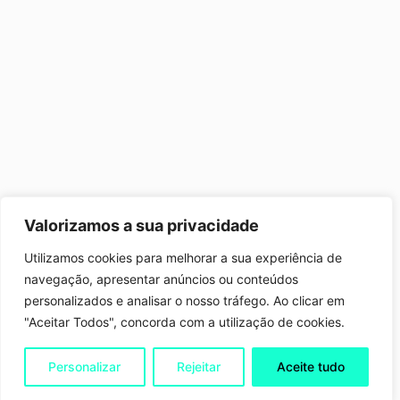
Valorizamos a sua privacidade
Utilizamos cookies para melhorar a sua experiência de
navegação, apresentar anúncios ou conteúdos
personalizados e analisar o nosso tráfego. Ao clicar em
"Aceitar Todos", concorda com a utilização de cookies.
Personalizar
Rejeitar
Aceite tudo