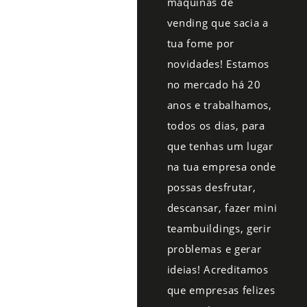
máquinas de
vending que sacia a
tua fome por
novidades! Estamos
no mercado há 20
anos e trabalhamos,
todos os dias, para
que tenhas um lugar
na tua empresa onde
possas desfrutar,
descansar, fazer mini
teambuildings, gerir
problemas e gerar
ideias! Acreditamos
que empresas felizes