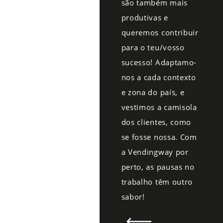
são também mais
produtivas e
queremos contribuir
para o teu/vosso
sucesso! Adaptamo-
nos a cada contexto
e zona do país, e
vestimos a camisola
dos clientes, como
se fosse nossa. Com
a Vendingway por
perto, as pausas no
trabalho têm outro
sabor!